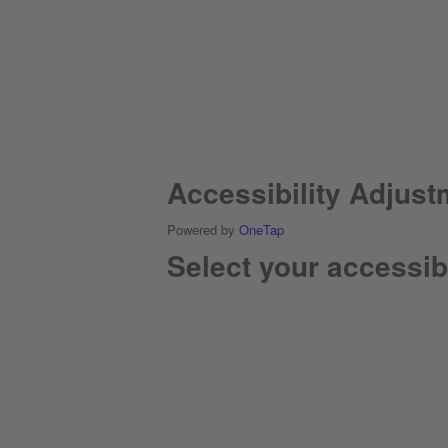
Accessibility Adjus
Powered by
OneTap
Select your accessibi