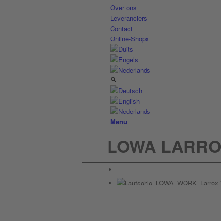
Over ons
Leveranciers
Contact
Online-Shops
Menu
LOWA LARROX 