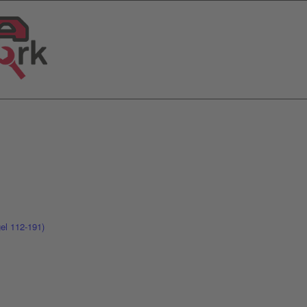
l 112-191)