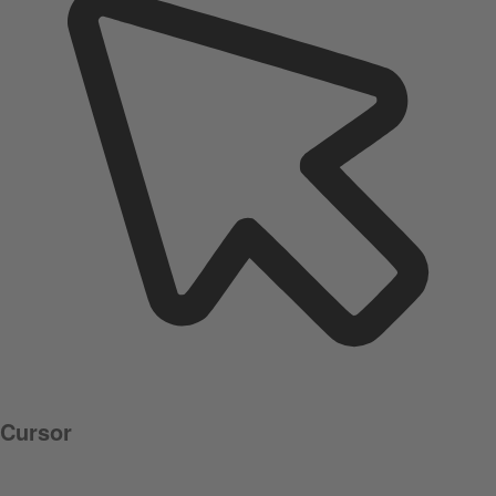
Cursor