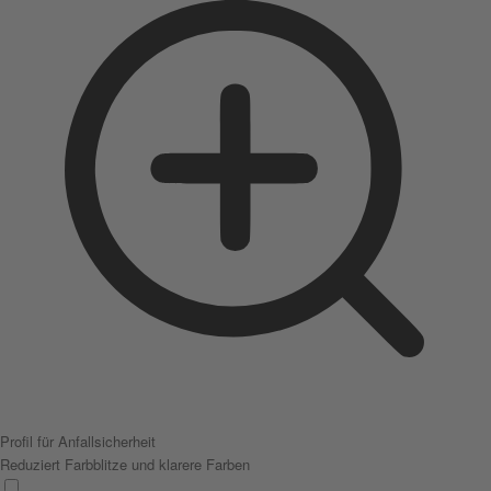
Profil für Anfallsicherheit
Reduziert Farbblitze und klarere Farben