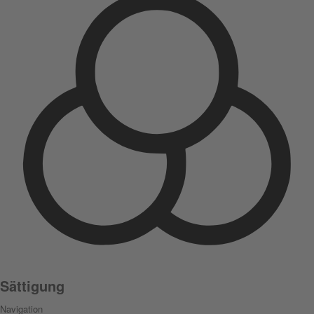
Sättigung
Navigation