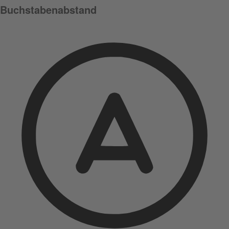
Buchstabenabstand