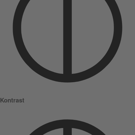
Kontrast