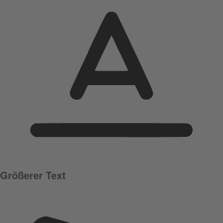
Größerer Text