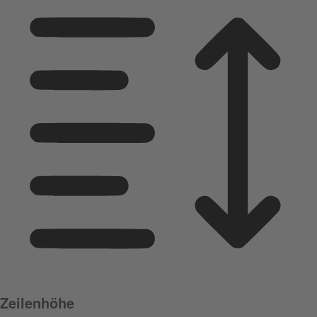
Zeilenhöhe