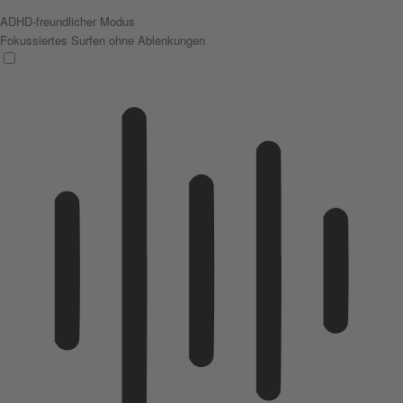
ADHD-freundlicher Modus
Fokussiertes Surfen ohne Ablenkungen