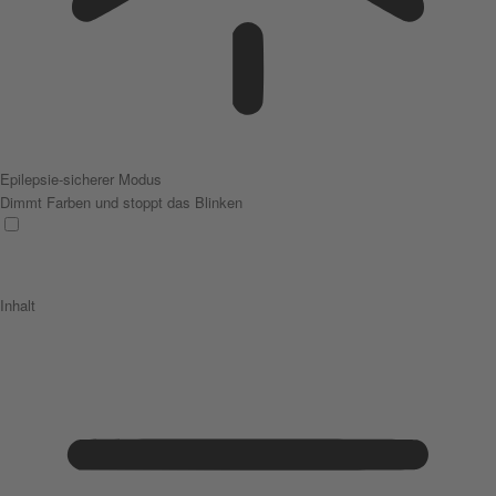
Epilepsie-sicherer Modus
Dimmt Farben und stoppt das Blinken
Inhalt