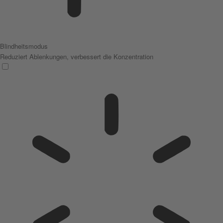
Blindheitsmodus
Reduziert Ablenkungen, verbessert die Konzentration