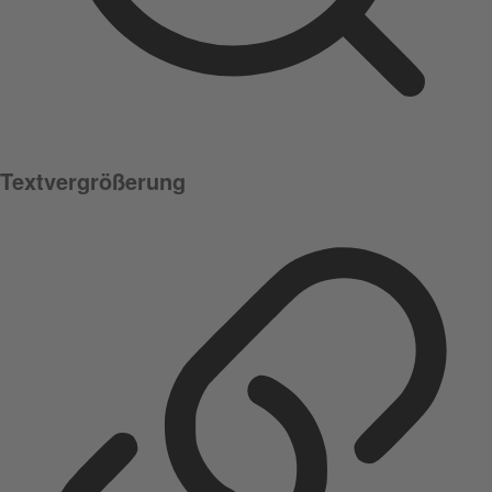
Textvergrößerung