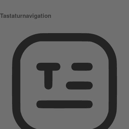
Tastaturnavigation