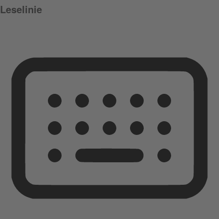
Leselinie