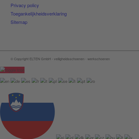
Privacy policy
Toegankelijkheidsverklaring
Sitemap
© Copyright ELTEN GmbH - veiligheidsschoenen - werkschoenen