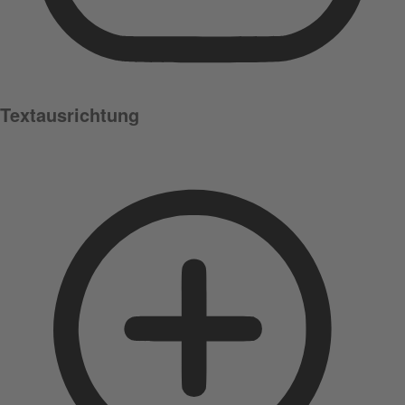
Textausrichtung