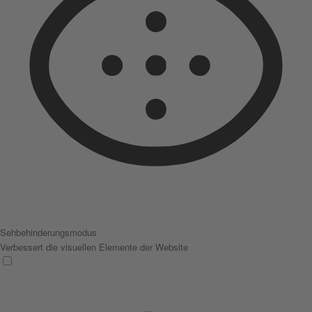
Sehbehinderungsmodus
Verbessert die visuellen Elemente der Website