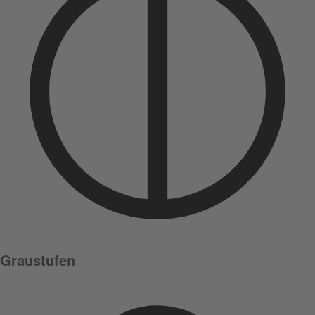
Graustufen