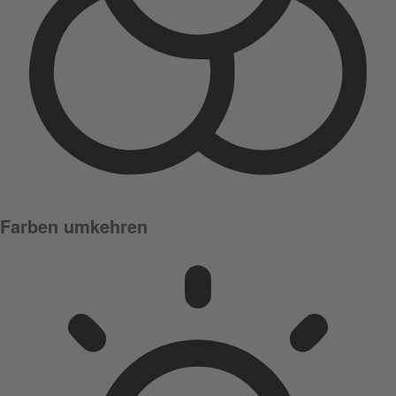
Farben umkehren