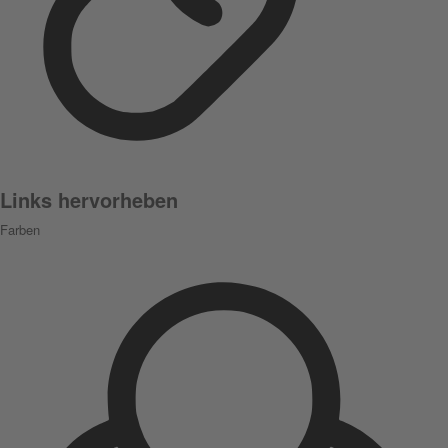
Links hervorheben
Farben