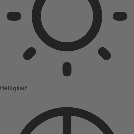
Helligkeit