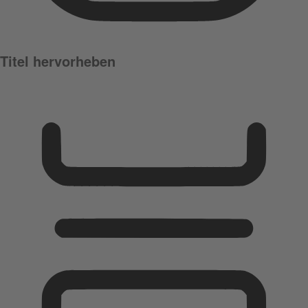
Titel hervorheben