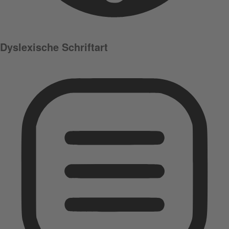
Dyslexische Schriftart