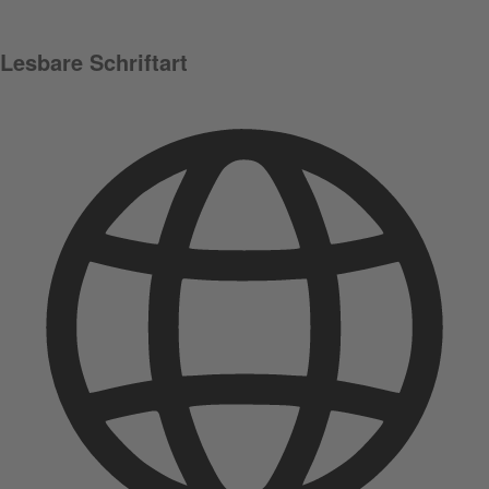
Lesbare Schriftart