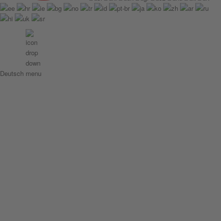
Deutsch